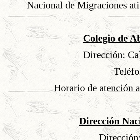
Nacional de Migraciones ati
Colegio de A
Dirección: Cal
Teléf
Horario de atención a
Dirección Nac
Dirección