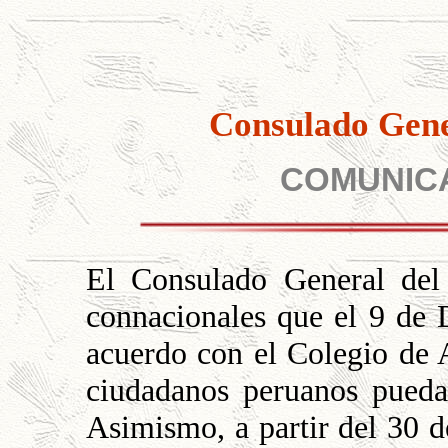
Consulado Gene
COMUNICA
El Consulado General del
connacionales que el 9 de 
acuerdo con el Colegio de 
ciudadanos peruanos puedan 
Asimismo, a partir del 30 