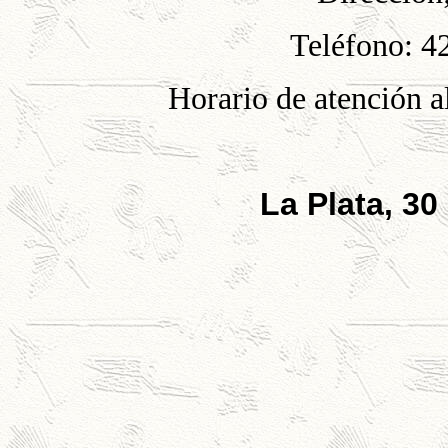
Teléfono: 4
Horario de atención al
La Plata, 30